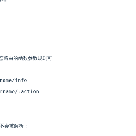
态路由的函数参数规则可
name/info
rname/:action
件不会被解析：