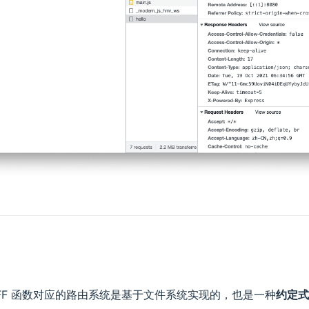
 中，BFF 函数对应的路由系统是基于文件系统实现的，也是一种
约定式