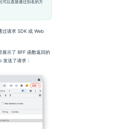
此可以直接通过别名的方
求 SDK 或 Web
展示了 BFF 函数返回的
发送了请求：
o