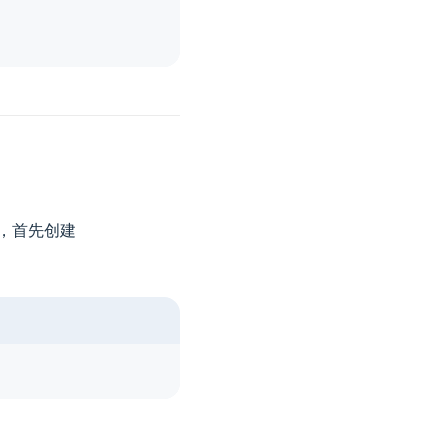
数，首先创建