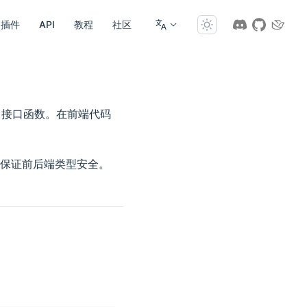
插件
API
教程
社区
接口函数。在前端代码
保证前后端类型安全。