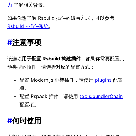
力
了解相关背景。
如果你想了解 Rsbuild 插件的编写方式，可以参考
Rsbuild - 插件系统
。
#
注意事项
该选项
用于配置 Rsbuild 构建插件
，如果你需要配置其
他类型的插件，请选择对应的配置方式：
配置 Modern.js 框架插件，请使用
plugins
配置
项。
配置 Rspack 插件，请使用
tools.bundlerChain
配置项。
#
何时使用