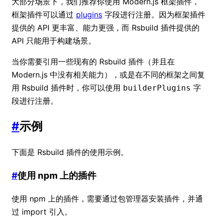
大部分场景下，我们推荐你使用 Modern.js 框架插件，
框架插件可以通过
plugins
字段进行注册。因为框架插件
提供的 API 更丰富、能力更强，而 Rsbuild 插件提供的
API 只能用于构建场景。
当你需要引用一些现有的 Rsbuild 插件（并且在
Modern.js 中没有相关能力），或是在不同的框架之间复
用 Rsbuild 插件时，你可以使用
字
builderPlugins
段进行注册。
#
示例
下面是 Rsbuild 插件的使用示例。
#
使用 npm 上的插件
使用 npm 上的插件，需要通过包管理器安装插件，并通
过 import 引入。