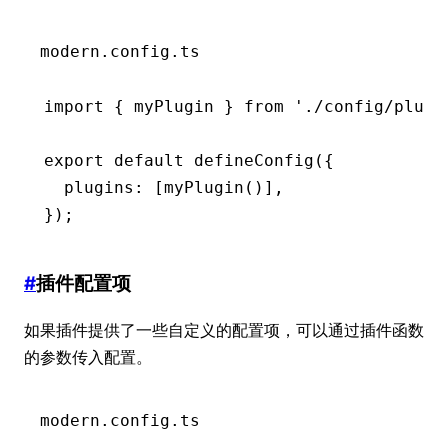
modern.config.ts
import
 { myPlugin } 
from
 './config/plugi
export
 default
 defineConfig
({
  plugins
:
 [
myPlugin
()]
,
});
#
插件配置项
如果插件提供了一些自定义的配置项，可以通过插件函数
的参数传入配置。
modern.config.ts