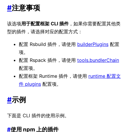
#
注意事项
该选项
用于配置框架 CLI 插件
，如果你需要配置其他类
型的插件，请选择对应的配置方式：
配置 Rsbuild 插件，请使用
builderPlugins
配置
项。
配置 Rspack 插件，请使用
tools.bundlerChain
配置项。
配置框架 Runtime 插件，请使用
runtime 配置文
件 plugins
配置项。
#
示例
下面是 CLI 插件的使用示例。
#
使用 npm 上的插件