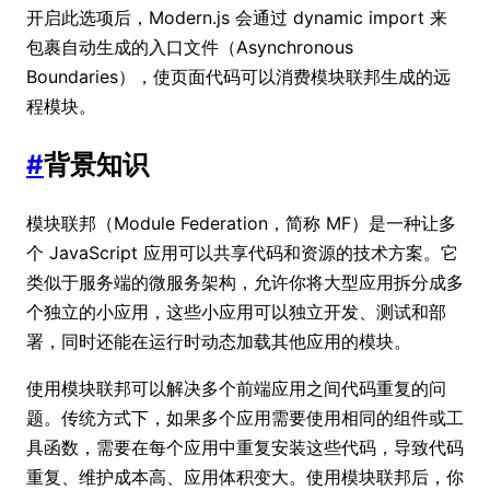
开启此选项后，Modern.js 会通过 dynamic import 来
包裹自动生成的入口文件（Asynchronous
Boundaries），使页面代码可以消费模块联邦生成的远
程模块。
#
背景知识
模块联邦（Module Federation，简称 MF）是一种让多
个 JavaScript 应用可以共享代码和资源的技术方案。它
类似于服务端的微服务架构，允许你将大型应用拆分成多
个独立的小应用，这些小应用可以独立开发、测试和部
署，同时还能在运行时动态加载其他应用的模块。
使用模块联邦可以解决多个前端应用之间代码重复的问
题。传统方式下，如果多个应用需要使用相同的组件或工
具函数，需要在每个应用中重复安装这些代码，导致代码
重复、维护成本高、应用体积变大。使用模块联邦后，你