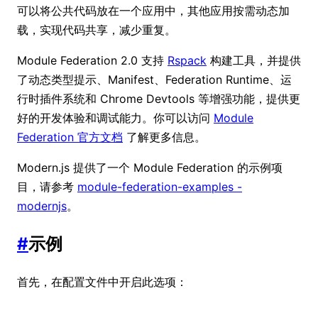
可以将公共代码放在一个应用中，其他应用按需动态加
载，实现代码共享，减少重复。
Module Federation 2.0 支持
Rspack
构建工具，并提供
了动态类型提示、Manifest、Federation Runtime、运
行时插件系统和 Chrome Devtools 等增强功能，提供更
好的开发体验和调试能力。你可以访问
Module
Federation 官方文档
了解更多信息。
Modern.js 提供了一个 Module Federation 的示例项
目，请参考
module-federation-examples -
modernjs
。
#
示例
首先，在配置文件中开启此选项：