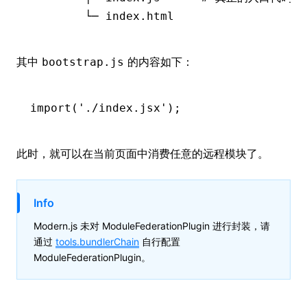
        └─
 index.html
其中
的内容如下：
bootstrap.js
import
(
'./index.jsx'
);
此时，就可以在当前页面中消费任意的远程模块了。
Info
Modern.js 未对 ModuleFederationPlugin 进行封装，请
通过
tools.bundlerChain
自行配置
ModuleFederationPlugin。