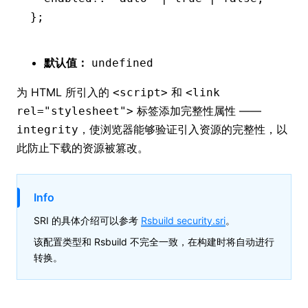
};
默认值：
undefined
为 HTML 所引入的
和
<script>
<link
标签添加完整性属性 ——
rel="stylesheet">
，使浏览器能够验证引入资源的完整性，以
integrity
此防止下载的资源被篡改。
Info
SRI 的具体介绍可以参考
Rsbuild security.sri
。
该配置类型和 Rsbuild 不完全一致，在构建时将自动进行
转换。