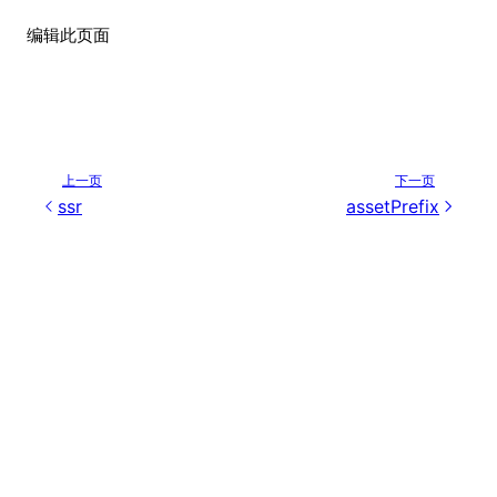
编辑此页面
上一页
下一页
ssr
assetPrefix